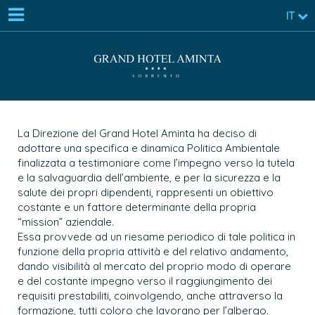
IT
La Direzione del Grand Hotel Aminta ha deciso di
adottare una specifica e dinamica Politica Ambientale
finalizzata a testimoniare come l’impegno verso la tutela
e la salvaguardia dell’ambiente, e per la sicurezza e la
salute dei propri dipendenti, rappresenti un obiettivo
costante e un fattore determinante della propria
“mission” aziendale.
Essa provvede ad un riesame periodico di tale politica in
funzione della propria attività e del relativo andamento,
dando visibilità al mercato del proprio modo di operare
e del costante impegno verso il raggiungimento dei
requisiti prestabiliti, coinvolgendo, anche attraverso la
formazione, tutti coloro che lavorano per l’albergo.