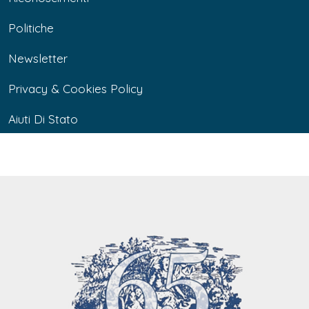
Politiche
Newsletter
Privacy & Cookies Policy
Aiuti Di Stato