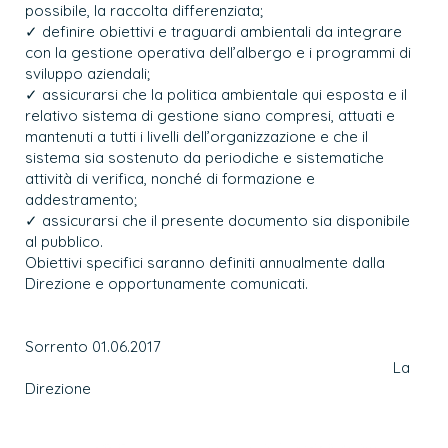
possibile, la raccolta differenziata;
✓ definire obiettivi e traguardi ambientali da integrare
con la gestione operativa dell’albergo e i programmi di
sviluppo aziendali;
✓ assicurarsi che la politica ambientale qui esposta e il
relativo sistema di gestione siano compresi, attuati e
mantenuti a tutti i livelli dell’organizzazione e che il
sistema sia sostenuto da periodiche e sistematiche
attività di verifica, nonché di formazione e
addestramento;
✓ assicurarsi che il presente documento sia disponibile
al pubblico.
Obiettivi specifici saranno definiti annualmente dalla
Direzione e opportunamente comunicati.
Sorrento 01.06.2017
La
Direzione