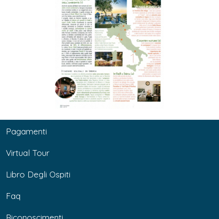
Pagamenti
Virtual Tour
Libro Degli Ospiti
Faq
Riconoscimenti