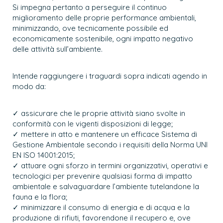
Si impegna pertanto a perseguire il continuo
miglioramento delle proprie performance ambientali,
minimizzando, ove tecnicamente possibile ed
economicamente sostenibile, ogni impatto negativo
delle attività sull’ambiente.
Intende raggiungere i traguardi sopra indicati agendo in
modo da:
✓ assicurare che le proprie attività siano svolte in
conformità con le vigenti disposizioni di legge;
✓ mettere in atto e mantenere un efficace Sistema di
Gestione Ambientale secondo i requisiti della Norma UNI
EN ISO 14001:2015;
✓ attuare ogni sforzo in termini organizzativi, operativi e
tecnologici per prevenire qualsiasi forma di impatto
ambientale e salvaguardare l’ambiente tutelandone la
fauna e la flora;
✓ minimizzare il consumo di energia e di acqua e la
produzione di rifiuti, favorendone il recupero e, ove