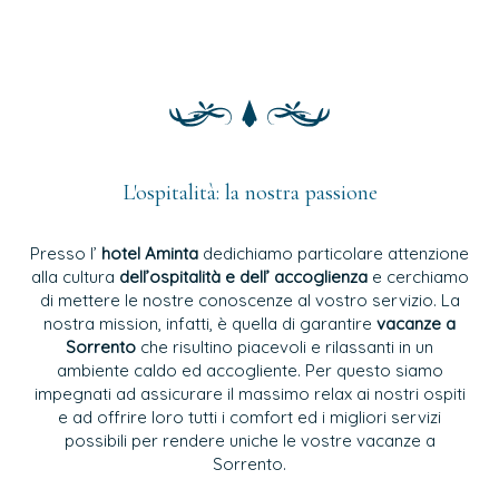
L'ospitalità: la nostra passione
Presso l’
hotel Aminta
dedichiamo particolare attenzione
alla cultura
dell’ospitalità e dell’ accoglienza
e cerchiamo
di mettere le nostre conoscenze al vostro servizio. La
nostra mission, infatti, è quella di garantire
vacanze a
Sorrento
che risultino piacevoli e rilassanti in un
ambiente caldo ed accogliente. Per questo siamo
impegnati ad assicurare il massimo relax ai nostri ospiti
e ad offrire loro tutti i comfort ed i migliori servizi
possibili per rendere uniche le vostre vacanze a
Sorrento.