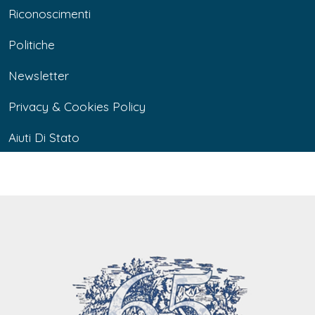
Riconoscimenti
Politiche
Newsletter
Privacy & Cookies Policy
Aiuti Di Stato