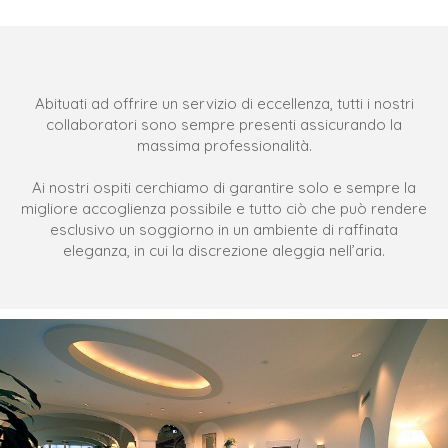
Abituati ad offrire un servizio di eccellenza, tutti i nostri
collaboratori sono sempre presenti assicurando la
massima professionalità.
Ai nostri ospiti cerchiamo di garantire solo e sempre la
migliore accoglienza possibile e tutto ciò che può rendere
esclusivo un soggiorno in un ambiente di raffinata
eleganza, in cui la discrezione aleggia nell’aria.