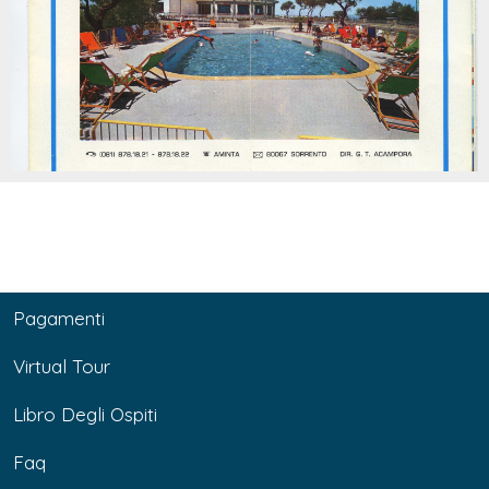
Pagamenti
Virtual Tour
Libro Degli Ospiti
Faq