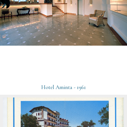
Hotel Aminta - 1961