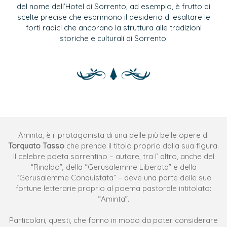
del nome dell’Hotel di Sorrento, ad esempio, è frutto di
scelte precise che esprimono il desiderio di esaltare le
forti radici che ancorano la struttura alle tradizioni
storiche e culturali di Sorrento.
Aminta, è il protagonista di una delle più belle opere di
Torquato Tasso
che prende il titolo proprio dalla sua figura.
Il celebre poeta sorrentino – autore, tra l’ altro, anche del
“Rinaldo”, della “Gerusalemme Liberata” e della
“Gerusalemme Conquistata” – deve una parte delle sue
fortune letterarie proprio al poema pastorale intitolato:
“Aminta”.
Particolari, questi, che fanno in modo da poter considerare