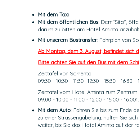
Mit dem Taxi
Mit dem öffentlichen Bus
: Dem"Sita", öff
darum zu bitten am Hotel Aminta anzuhalt
Mit unserem Bustransfer
: Fahrplan von So
Ab Montag, dem 3. August, befindet sich 
Bitte achten Sie auf den Bus mit dem Sch
Zeittafel von Sorrento
09:30 - 10:30 - 11:30- 12:30 - 15:30 - 16:30 - 
Zeittafel vom Hotel Aminta zum Zentrum
09:00 - 10:00 - 11:00 - 12:00 - 15:00 - 16:001
Mit dem Auto
: Fahren Sie bis zum Ende d
zu einer Strassengabelung, halten Sie si
weiter, bis Sie das Hotel Aminta auf der r