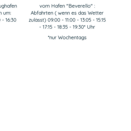
lughafen
vom Hafen "Beverello" :
n um:
Abfahrten ( wenn es das Wetter
0 - 16:30
zulässt) 09:00 - 11:00 - 13:05 - 15:15
- 17:15 - 18:35 - 19:30* Uhr
*nur Wochentags