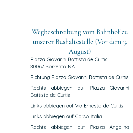
Wegbeschreibung vom Bahnhof zu
unserer Bushaltestelle (Vor dem 3.
August)
Piazza Giovanni Battista de Curtis
80067 Sorrento NA
Richtung Piazza Giovanni Battista de Curtis
Rechts abbiegen auf Piazza Giovanni
Battista de Curtis
Links abbiegen auf Via Ernesto de Curtis
Links abbiegen auf Corso Italia
Rechts abbiegen auf Piazza Angelina