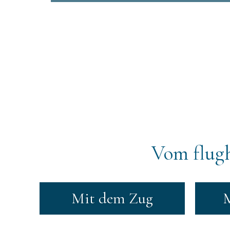
Vom flugh
Mit dem Zug