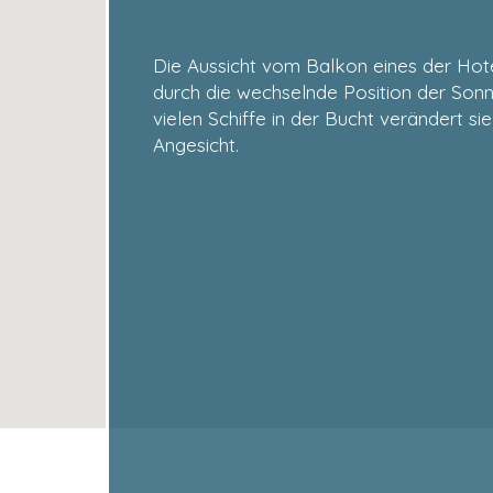
Die Aussicht vom Balkon eines der Ho
durch die wechselnde Position der Sonn
vielen Schiffe in der Bucht verändert sie
Angesicht.