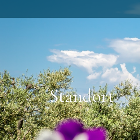
Standort