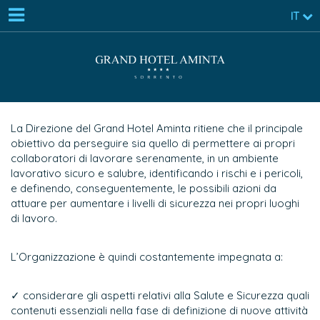
IT
La Direzione del Grand Hotel Aminta ritiene che il principale
obiettivo da perseguire sia quello di permettere ai propri
collaboratori di lavorare serenamente, in un ambiente
lavorativo sicuro e salubre, identificando i rischi e i pericoli,
e definendo, conseguentemente, le possibili azioni da
attuare per aumentare i livelli di sicurezza nei propri luoghi
di lavoro.
L’Organizzazione è quindi costantemente impegnata a:
✓ considerare gli aspetti relativi alla Salute e Sicurezza quali
contenuti essenziali nella fase di definizione di nuove attività