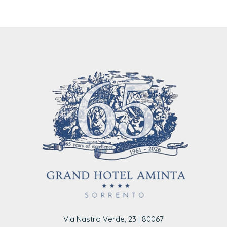
Via Nastro Verde, 23 | 80067