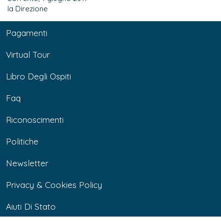
la Direzione
Pagamenti
Virtual Tour
Libro Degli Ospiti
Faq
Riconoscimenti
Politiche
Newsletter
Privacy & Cookies Policy
Aiuti Di Stato