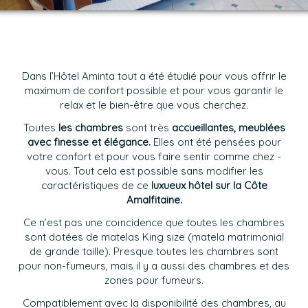
Dans l’Hôtel Aminta tout a été étudié pour vous offrir le
maximum de confort possible et pour vous garantir le
relax et le bien-être que vous cherchez.
Toutes
les chambres
sont très
accueillantes, meublées
avec finesse et élégance.
Elles ont été pensées pour
votre confort et pour vous faire sentir comme chez -
vous. Tout cela est possible sans modifier les
caractéristiques de ce
luxueux hôtel sur la Côte
Amalfitaine.
Ce n’est pas une coïncidence que toutes les chambres
sont dotées de matelas King size (matela matrimonial
de grande taille).
Presque toutes les chambres sont
pour non-fumeurs, mais il y a aussi des chambres et des
zones pour fumeurs.
Compatiblement avec la disponibilité des chambres, au