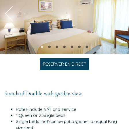
RESERVER EN DIRECT
Standard Double with garden view
Rates include VAT and service
1 Queen or 2 Single beds
Single beds that can be put together to equal King
size-bed