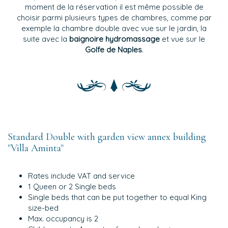
moment de la réservation il est même possible de
choisir parmi plusieurs types de chambres, comme par
exemple la chambre double avec vue sur le jardin, la
suite avec la
baignoire hydromassage
et vue sur le
Golfe de Naples
.
Standard Double with garden view annex building
"Villa Aminta"
Rates include VAT and service
1 Queen or 2 Single beds
Single beds that can be put together to equal King
size-bed
Max. occupancy is 2