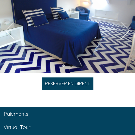
RESERVER EN DIRECT
Paiements
Virtual Tour