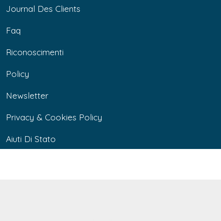
Journal Des Clients
Faq
Riconoscimenti
Policy
Newsletter
Privacy & Cookies Policy
Aiuti Di Stato