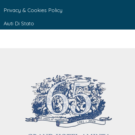
Privacy & Cookies Policy
Aiuti Di Stato