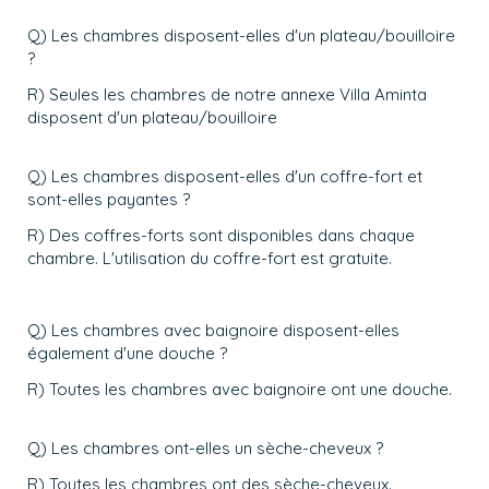
Q) Les chambres disposent-elles d'un plateau/bouilloire
?
R) Seules les chambres de notre annexe Villa Aminta
disposent d'un plateau/bouilloire
Q) Les chambres disposent-elles d'un coffre-fort et
sont-elles payantes ?
R) Des coffres-forts sont disponibles dans chaque
chambre. L'utilisation du coffre-fort est gratuite.
Q) Les chambres avec baignoire disposent-elles
également d'une douche ?
R) Toutes les chambres avec baignoire ont une douche.
Q) Les chambres ont-elles un sèche-cheveux ?
R) Toutes les chambres ont des sèche-cheveux.