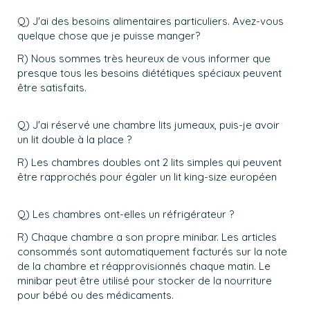
Q) J'ai des besoins alimentaires particuliers. Avez-vous
quelque chose que je puisse manger?
R) Nous sommes très heureux de vous informer que
presque tous les besoins diététiques spéciaux peuvent
être satisfaits.
Q) J'ai réservé une chambre lits jumeaux, puis-je avoir
un lit double à la place ?
R) Les chambres doubles ont 2 lits simples qui peuvent
être rapprochés pour égaler un lit king-size européen
Q) Les chambres ont-elles un réfrigérateur ?
R) Chaque chambre a son propre minibar. Les articles
consommés sont automatiquement facturés sur la note
de la chambre et réapprovisionnés chaque matin. Le
minibar peut être utilisé pour stocker de la nourriture
pour bébé ou des médicaments.