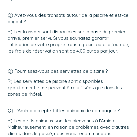
Q) Avez-vous des transats autour de la piscine et est-ce
payant ?
R) Les transats sont disponibles sur la base du premier
arrivé, premier servi. Si vous souhaitez garantir
l'utilisation de votre propre transat pour toute la journée,
les frais de réservation sont de 4,00 euros par jour.
Q) Fournissez-vous des serviettes de piscine ?
R) Les serviettes de piscine sont disponibles
gratuitement et ne peuvent être utilisées que dans les
zones de l'hôtel.
Q) L'Aminta accepte-t-il les animaux de compagnie ?
R) Les petits animaux sont les bienvenus à l'Aminta.
Malheureusement, en raison de problèmes avec d'autres
clients dans le passé, nous vous recommandons