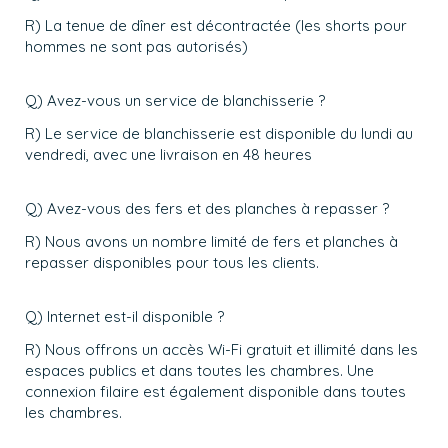
R) La tenue de dîner est décontractée (les shorts pour
hommes ne sont pas autorisés)
Q) Avez-vous un service de blanchisserie ?
R) Le service de blanchisserie est disponible du lundi au
vendredi, avec une livraison en 48 heures
Q) Avez-vous des fers et des planches à repasser ?
R) Nous avons un nombre limité de fers et planches à
repasser disponibles pour tous les clients.
Q) Internet est-il disponible ?
R) Nous offrons un accès Wi-Fi gratuit et illimité dans les
espaces publics et dans toutes les chambres. Une
connexion filaire est également disponible dans toutes
les chambres.