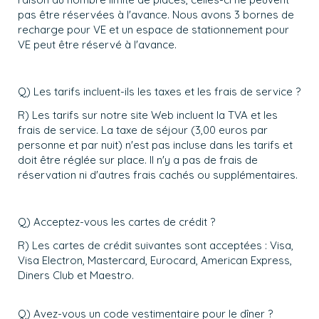
pas être réservées à l'avance. Nous avons 3 bornes de
recharge pour VE et un espace de stationnement pour
VE peut être réservé à l'avance.
Q) Les tarifs incluent-ils les taxes et les frais de service ?
R) Les tarifs sur notre site Web incluent la TVA et les
frais de service. La taxe de séjour (3,00 euros par
personne et par nuit) n'est pas incluse dans les tarifs et
doit être réglée sur place. Il n'y a pas de frais de
réservation ni d'autres frais cachés ou supplémentaires.
Q) Acceptez-vous les cartes de crédit ?
R) Les cartes de crédit suivantes sont acceptées : Visa,
Visa Electron, Mastercard, Eurocard, American Express,
Diners Club et Maestro.
Q) Avez-vous un code vestimentaire pour le dîner ?