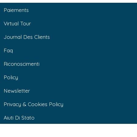
Paiements
Virtual Tour
Journal Des Clients
Faq
Riconoscimenti
Policy
Newsletter
Privacy & Cookies Policy
Aiuti Di Stato