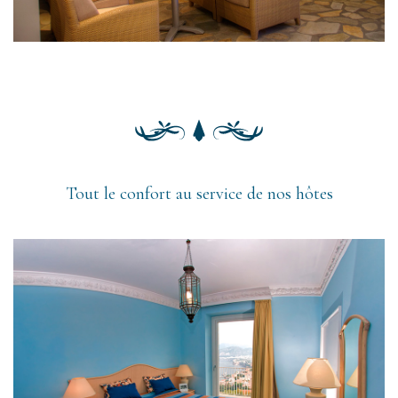
Tout le confort au service de nos hôtes