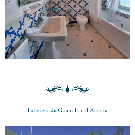
Extérieur du Grand Hotel Aminta