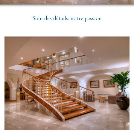
Soin des détails: notre passion