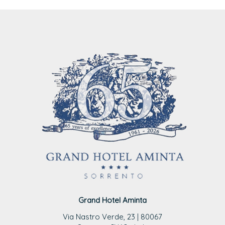
Grand Hotel Aminta
Via Nastro Verde, 23 | 80067