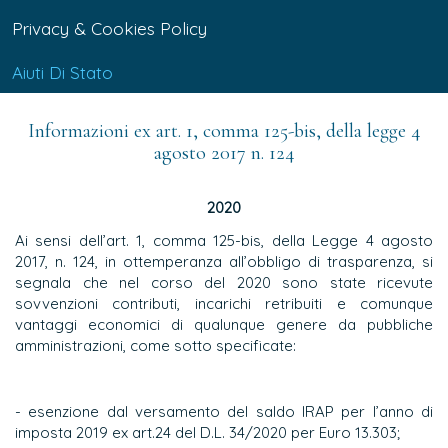
Privacy & Cookies Policy
Aiuti Di Stato
Informazioni ex art. 1, comma 125-bis, della legge 4
agosto 2017 n. 124
2020
Ai sensi dell’art. 1, comma 125-bis, della Legge 4 agosto
2017, n. 124, in ottemperanza all’obbligo di trasparenza, si
segnala che nel corso del 2020 sono state ricevute
sovvenzioni contributi, incarichi retribuiti e comunque
vantaggi economici di qualunque genere da pubbliche
amministrazioni, come sotto specificate:
- esenzione dal versamento del saldo IRAP per l’anno di
imposta 2019 ex art.24 del D.L. 34/2020 per Euro 13.303;