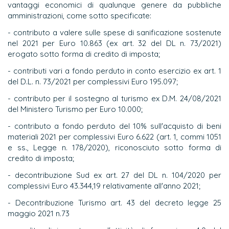
vantaggi economici di qualunque genere da pubbliche
amministrazioni, come sotto specificate:
- contributo a valere sulle spese di sanificazione sostenute
nel 2021 per Euro 10.863 (ex art. 32 del DL n. 73/2021)
erogato sotto forma di credito di imposta;
- contributi vari a fondo perduto in conto esercizio ex art. 1
del D.L. n. 73/2021 per complessivi Euro 195.097;
- contributo per il sostegno al turismo ex D.M. 24/08/2021
del Ministero Turismo per Euro 10.000;
- contributo a fondo perduto del 10% sull'acquisto di beni
materiali 2021 per complessivi Euro 6.622 (art. 1, commi 1051
e ss., Legge n. 178/2020), riconosciuto sotto forma di
credito di imposta;
- decontribuzione Sud ex art. 27 del DL n. 104/2020 per
complessivi Euro 43.344,19 relativamente all'anno 2021;
- Decontribuzione Turismo art. 43 del decreto legge 25
maggio 2021 n.73