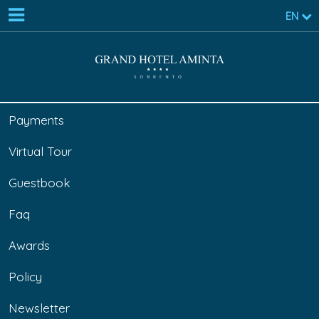
EN
Payments
Virtual Tour
Guestbook
Faq
Awards
Policy
Newsletter