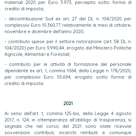
materiali 2020 per Euro 3.973, percepito sotto forma di
credito di imposta;
- decontribuzione Sud ex art. 27 del DL n. 104/2020 per
complessivi Euro 10.360,77 relativamente ai mesi di ottobre,
novembre e dicembre dell'anno 2020;
- contributo spese per il settore ristorazione (art. 58 DL n.
104/2020) per Euro 9.990,44, erogato dal Ministero Politiche
Agricole, Alimentari e Forestali;
- contributo per le attività di formazione del personale
dipendente ex art. 1, comma 1064, della Legge n. 178/2020,
per complessivi Euro 55.694, erogato sotto forma di
credito di imposta.
2021
Ai sensi dell’art. 1, comma 125-bis, della Legge 4 agosto
2017, n. 124, in ottemperanza all’obbligo di trasparenza, si
segnala che nel corso del 2021 sono state ricevute
sovvenzioni contributi, incarichi retribuiti e comunque